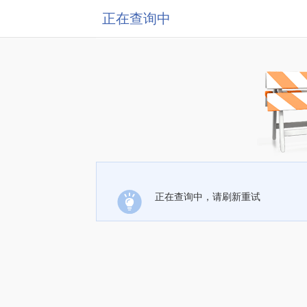
正在查询中
正在查询中，请刷新重试