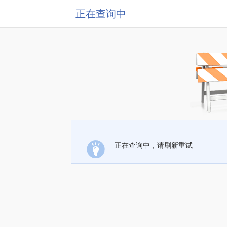
正在查询中
正在查询中，请刷新重试