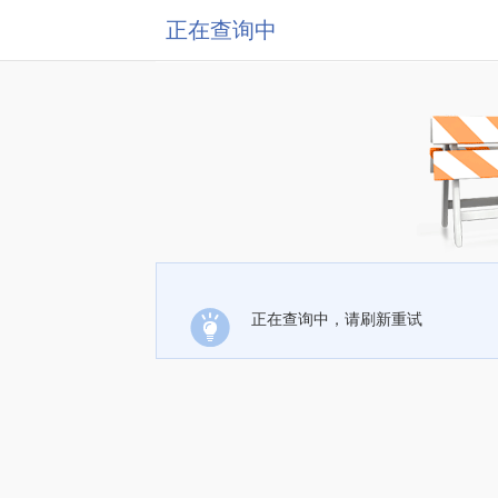
正在查询中
正在查询中，请刷新重试