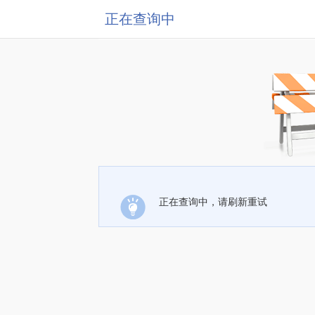
正在查询中
正在查询中，请刷新重试