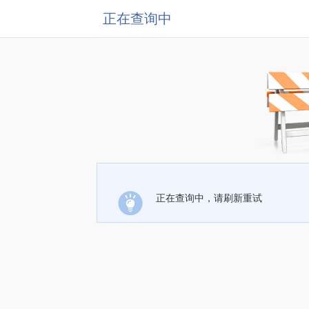
正在查询中
正在查询中，请刷新重试